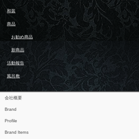
和装
商品
お勧め商品
新商品
活動報告
風呂敷
会社概要
Brand
Profile
Brand Items