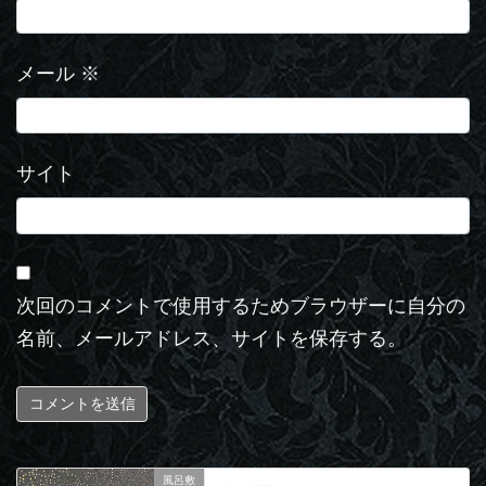
メール
※
サイト
次回のコメントで使用するためブラウザーに自分の
名前、メールアドレス、サイトを保存する。
風呂敷