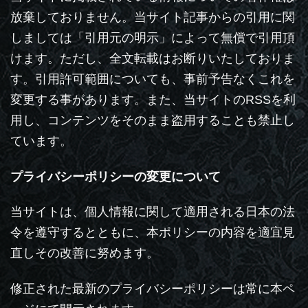
放棄しておりません。当サイト記事からの引用に関
しましては「引用元の明示」によって無償で引用頂
けます。ただし、全文転載はお断りいたしておりま
す。引用許可範囲についても、事前予告なくこれを
変更する事があります。また、当サイトのRSSを利
用し、コンテンツをそのまま盗用することも禁止し
ています。
プライバシーポリシーの変更について
当サイトは、個人情報に関して適用される日本の法
令を遵守するとともに、本ポリシーの内容を適宜見
直しその改善に努めます。
修正された最新のプライバシーポリシーは常に本ペ