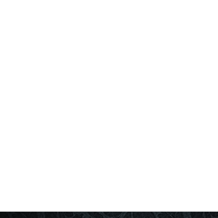
和装
カテゴリー
コメントを残す