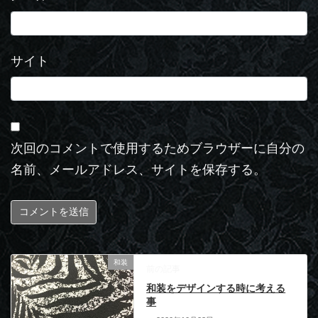
サイト
次回のコメントで使用するためブラウザーに自分の
名前、メールアドレス、サイトを保存する。
和装
前の記事
和装をデザインする時に考える
事