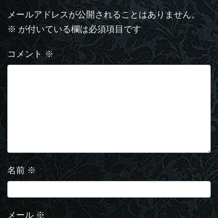
メールアドレスが公開されることはありません。
※
が付いている欄は必須項目です
コメント
※
名前
※
メール
※