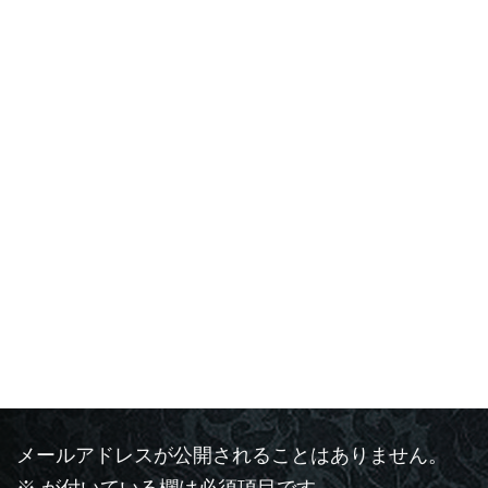
活動報告
カテゴリー
コメントを残す
メールアドレスが公開されることはありません。
※
が付いている欄は必須項目です