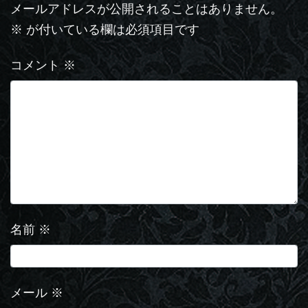
メールアドレスが公開されることはありません。
※
が付いている欄は必須項目です
コメント
※
名前
※
メール
※