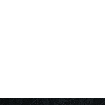
活動報告
カテゴリー
コメントを残す