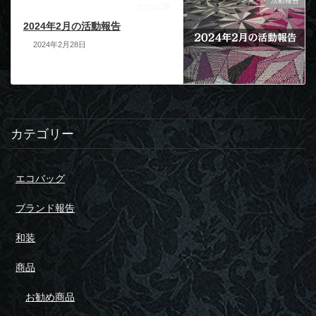
活動報告
次の記事
2024年2月の活動報告
2024年2月28日
カテゴリー
エコバッグ
ブランド報告
和装
商品
お勧め商品