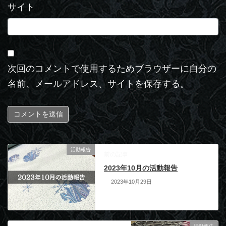
サイト
次回のコメントで使用するためブラウザーに自分の
名前、メールアドレス、サイトを保存する。
活動報告
前の記事
2023年10月の活動報告
2023年10月29日