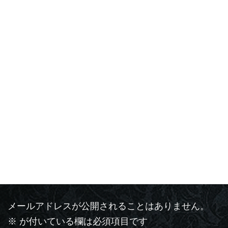
活動報告
カテゴリー
コメントを残す
メールアドレスが公開されることはありません。
※
が付いている欄は必須項目です