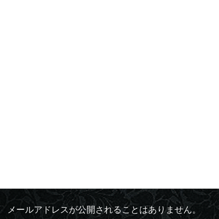
活動報告
カテゴリー
コメントを残す
メールアドレスが公開されることはありません。