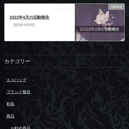
活動報告
次の記事
2022年4月の活動報告
2022年4月24日
カテゴリー
エコバッグ
ブランド報告
和装
商品
お勧め商品