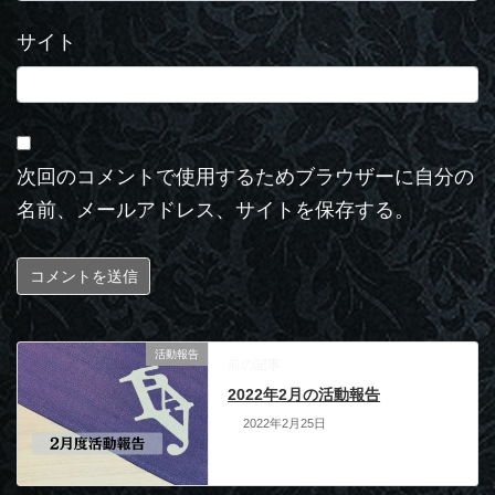
サイト
次回のコメントで使用するためブラウザーに自分の
名前、メールアドレス、サイトを保存する。
活動報告
前の記事
2022年2月の活動報告
2022年2月25日